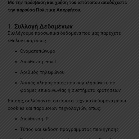
Με την πρόσβαση και χρήση του ιστότοπου αποδέχεστε
την παρούσα Πολιτική Απορρήτου.
1.
Συλλογή Δεδομένων
Συλλέγουμε προσωπικά δεδομένα που μας παρέχετε
εθελοντικά, όπως:
Ονοματεπώνυμο
Διεύθυνση email
Αριθμός τηλεφώνου
Λοιπές πληροφορίες που συμπληρώνετε σε
φόρμες επικοινωνίας ή συστήματα κρατήσεων
Επίσης, συλλέγονται αυτόματα τεχνικά δεδομένα μέσω
cookies και παρόμοιων τεχνολογιών, όπως:
Διεύθυνση IP
Τύπος και έκδοση προγράμματος περιήγησης