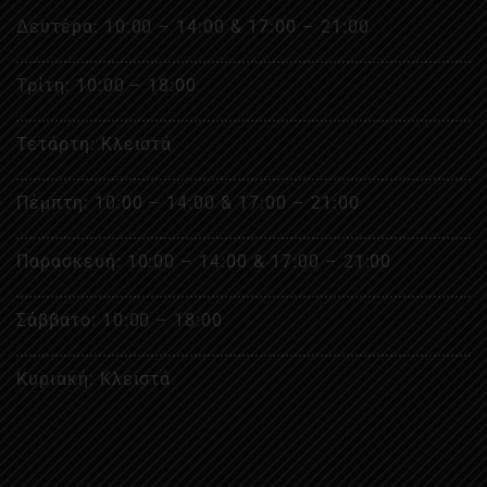
Δευτέρα: 10:00 – 14:00 & 17:00 – 21:00
Τρίτη: 10:00 – 18:00
Τετάρτη: Κλειστά
Πέμπτη: 10:00 – 14:00 & 17:00 – 21:00
Παρασκευή:
10:00 – 14:00 & 17:00 – 21:00
Σάββατο: 10:00 – 18:00
Κυριακή:
Κλειστά