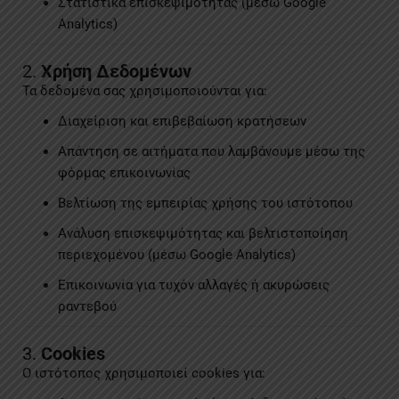
Στατιστικά επισκεψιμότητας (μέσω Google
Analytics)
2.
Χρήση Δεδομένων
Τα δεδομένα σας χρησιμοποιούνται για:
Διαχείριση και επιβεβαίωση κρατήσεων
Απάντηση σε αιτήματα που λαμβάνουμε μέσω της
φόρμας επικοινωνίας
Βελτίωση της εμπειρίας χρήσης του ιστότοπου
Ανάλυση επισκεψιμότητας και βελτιστοποίηση
περιεχομένου (μέσω Google Analytics)
Επικοινωνία για τυχόν αλλαγές ή ακυρώσεις
ραντεβού
3.
Cookies
Ο ιστότοπος χρησιμοποιεί cookies για: