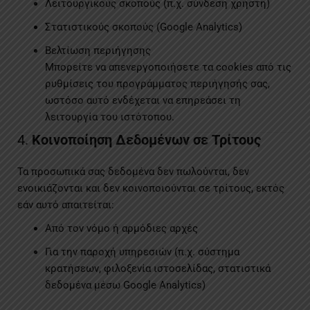
Λειτουργικούς σκοπούς (π.χ. σύνδεση χρήστη)
Στατιστικούς σκοπούς (Google Analytics)
Βελτίωση περιήγησης
Μπορείτε να απενεργοποιήσετε τα cookies από τις
ρυθμίσεις του προγράμματος περιήγησής σας,
ωστόσο αυτό ενδέχεται να επηρεάσει τη
λειτουργία του ιστότοπου.
4.
Κοινοποίηση Δεδομένων σε Τρίτους
Τα προσωπικά σας δεδομένα δεν πωλούνται, δεν
ενοικιάζονται και δεν κοινοποιούνται σε τρίτους, εκτός
εάν αυτό απαιτείται:
Από τον νόμο ή αρμόδιες αρχές
Για την παροχή υπηρεσιών (π.χ. σύστημα
κρατήσεων, φιλοξενία ιστοσελίδας, στατιστικά
δεδομένα μέσω Google Analytics)